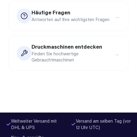
Häufige Fragen
→
Antworten auf Ihre wichtigsten Fragen
Druckmaschinen entdecken
→
Finden Sie hochwertige
Gebrauchtmaschinen
Weltweiter Versand mit
Versand am selben Tag (vor
DHL & UPS
12 Uhr UTC)