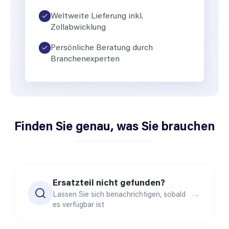
Weltweite Lieferung inkl.
Zollabwicklung
Persönliche Beratung durch
Branchenexperten
Finden Sie genau, was Sie brauchen
Ersatzteil nicht gefunden?
→
Lassen Sie sich benachrichtigen, sobald
es verfügbar ist