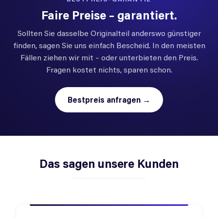
Faire Preise – garantiert.
Sollten Sie dasselbe Originalteil anderswo günstiger
finden, sagen Sie uns einfach Bescheid. In den meisten
Fällen ziehen wir mit – oder unterbieten den Preis.
Fragen kostet nichts, sparen schon.
Bestpreis anfragen →
Das sagen unsere Kunden