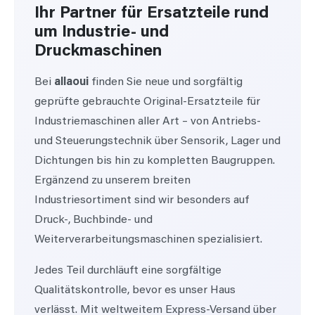
Ihr Partner für Ersatzteile rund
um Industrie- und
Druckmaschinen
Bei
allaoui
finden Sie neue und sorgfältig
geprüfte gebrauchte Original-Ersatzteile für
Industriemaschinen aller Art – von Antriebs-
und Steuerungstechnik über Sensorik, Lager und
Dichtungen bis hin zu kompletten Baugruppen.
Ergänzend zu unserem breiten
Industriesortiment sind wir besonders auf
Druck-, Buchbinde- und
Weiterverarbeitungsmaschinen spezialisiert.
Jedes Teil durchläuft eine sorgfältige
Qualitätskontrolle, bevor es unser Haus
verlässt. Mit weltweitem Express-Versand über