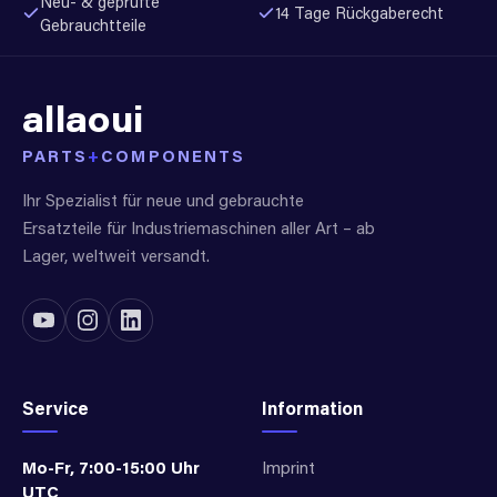
Neu- & geprüfte
14 Tage Rückgaberecht
Gebrauchtteile
allaoui
PARTS
+
COMPONENTS
Ihr Spezialist für neue und gebrauchte
Ersatzteile für Industriemaschinen aller Art – ab
Lager, weltweit versandt.
Service
Information
Mo-Fr, 7:00-15:00 Uhr
Imprint
UTC