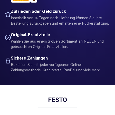
Zufrieden oder Geld zurück
Innerhalb von 14 Tagen nach Lieferung können Sie Ihre
Bestellung zurückgeben und erhalten eine Rückerstattung.
Original-Ersatzteile
Wählen Sie aus einem großen Sortiment an NEUEN und
gebrauchten Original-Ersatzteilen.
Sichere Zahlungen
Bezahlen Sie mit jeder verfügbaren Online-
Zahlungsmethode: Kreditkarte, PayPal und viele mehr.
FESTO