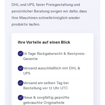
DHL und UPS, fairer Preisgestaltung und
persönlicher Beratung sorgen wir dafür, dass
Ihre Maschinen schnellstmöglich wieder
produktiv laufen.
Ihre Vorteile auf einen Blick
14 Tage Rückgaberecht & Bestpreis-
Garantie
Versand ausschließlich mit DHL &
UPS
Versand am selben Tag bei
Bestellung vor 12 Uhr UTC
Neue & sorgfältig geprüfte
gebrauchte Originalteile