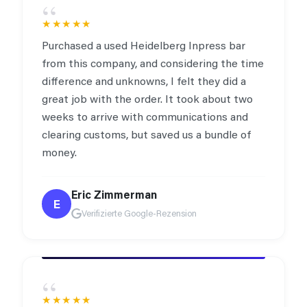
“
★★★★★
Purchased a used Heidelberg Inpress bar
from this company, and considering the time
difference and unknowns, I felt they did a
great job with the order. It took about two
weeks to arrive with communications and
clearing customs, but saved us a bundle of
money.
Eric Zimmerman
E
Verifizierte Google-Rezension
“
★★★★★