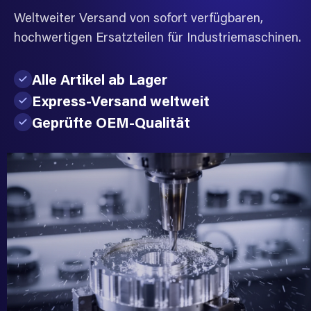
Weltweiter Versand von sofort verfügbaren,
hochwertigen Ersatzteilen für Industriemaschinen.
Alle Artikel ab Lager
Express-Versand weltweit
Geprüfte OEM-Qualität